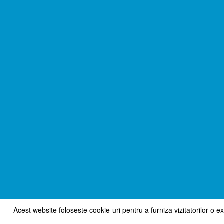
Acest website foloseste cookie-uri pentru a furniza vizitatorilor o e