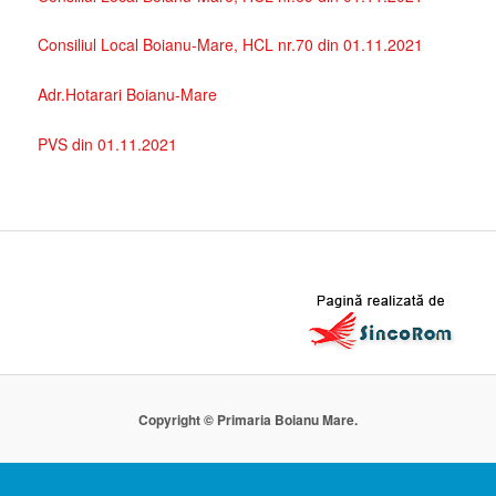
Consiliul Local Boianu-Mare, HCL nr.70 din 01.11.2021
Adr.Hotarari Boianu-Mare
PVS din 01.11.2021
Copyright © Primaria Boianu Mare.