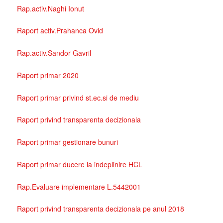
Rap.activ.Naghi Ionut
Raport activ.Prahanca Ovid
Rap.activ.Sandor Gavril
Raport primar 2020
Raport primar privind st.ec.si de mediu
Raport privind transparenta decizionala
Raport primar gestionare bunuri
Raport primar ducere la indeplinire HCL
Rap.Evaluare implementare L.5442001
Raport privind transparenta decizionala pe anul 2018