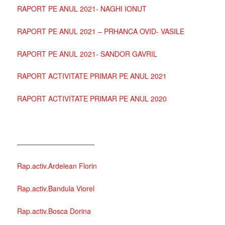
RAPORT PE ANUL 2021- NAGHI IONUT
RAPORT PE ANUL 2021 – PRHANCA OVID- VASILE
RAPORT PE ANUL 2021- SANDOR GAVRIL
RAPORT ACTIVITATE PRIMAR PE ANUL 2021
RAPORT ACTIVITATE PRIMAR PE ANUL 2020
———————————
Rap.activ.Ardelean Florin
Rap.activ.Bandula Viorel
Rap.activ.Bosca Dorina