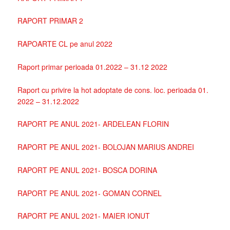
RAPORT PRIMAR 2
RAPOARTE CL pe anul 2022
Raport primar perioada 01.2022 – 31.12 2022
Raport cu privire la hot adoptate de cons. loc. perioada 01.
2022 – 31.12.2022
RAPORT PE ANUL 2021- ARDELEAN FLORIN
RAPORT PE ANUL 2021- BOLOJAN MARIUS ANDREI
RAPORT PE ANUL 2021- BOSCA DORINA
RAPORT PE ANUL 2021- GOMAN CORNEL
RAPORT PE ANUL 2021- MAIER IONUT