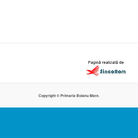
Copyright © Primaria Boianu Mare.