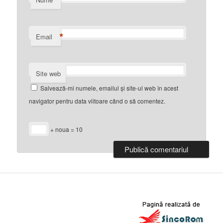
*
*
Email
Site web
Salvează-mi numele, emailul și site-ul web în acest
navigator pentru data viitoare când o să comentez.
+ noua = 10