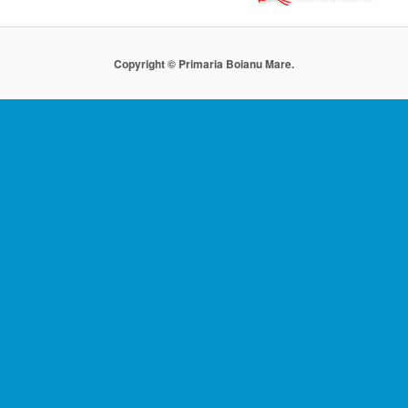
Copyright © Primaria Boianu Mare.