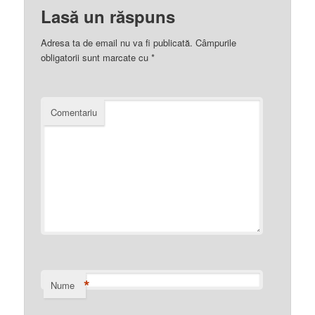
Lasă un răspuns
Adresa ta de email nu va fi publicată.
Câmpurile
obligatorii sunt marcate cu
*
Comentariu
*
Nume