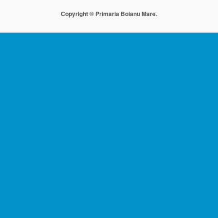
Copyright © Primaria Boianu Mare.