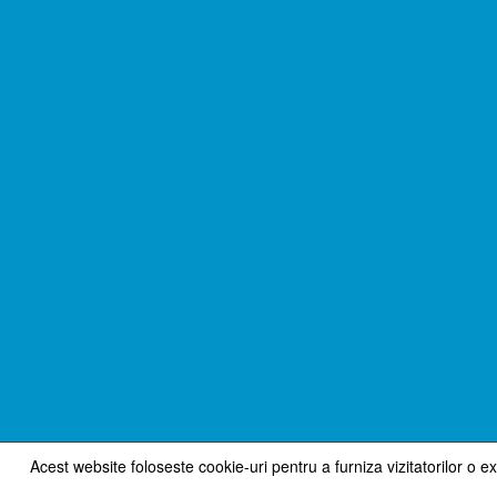
Acest website foloseste cookie-uri pentru a furniza vizitatorilor o e