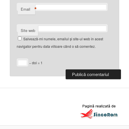
*
Email
Site web
Salvează-mi numele, emailul și site-ul web în acest
navigator pentru data viitoare când o să comentez.
− doi = 1