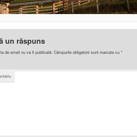
ă un răspuns
ta de email nu va fi publicată.
Câmpurile obligatorii sunt marcate cu
*
ntariu