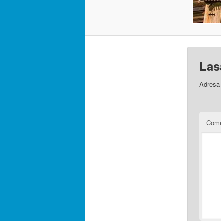
Las
Adresa 
Come